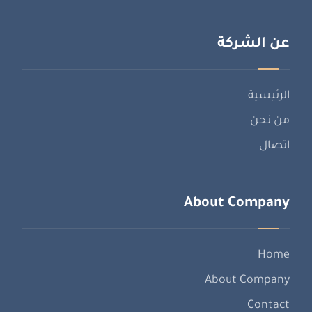
عن الشركة
الرئيسية
من نحن
اتصال
About Company
Home
About Company
Contact