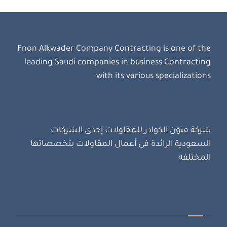
Fnon Alkwader Company Contracting is one of the
leading Saudi companies in business Contracting
with its various specializations
شركة فنون الكوادر للمقاولات إحدى الشركات
السعودية الرائدة في أعمال المقاولات بتخصصاتها
المختلفة