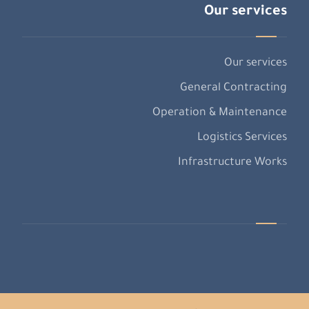
Our services
Our services
General Contracting
Operation & Maintenance
Logistics Services
Infrastructure Works