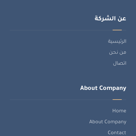
عن الشركة
الرئيسية
من نحن
اتصال
About Company
Home
About Company
Contact