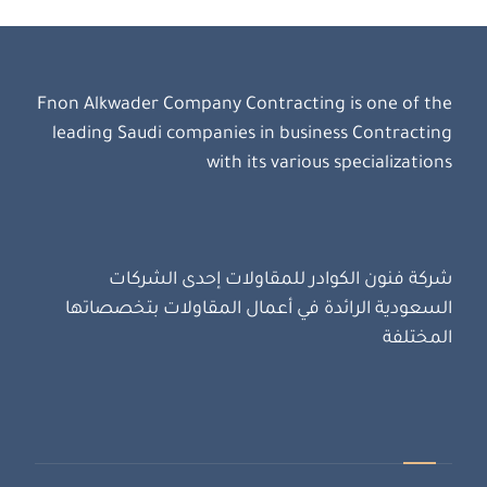
Fnon Alkwader Company Contracting is one of the
leading Saudi companies in business Contracting
with its various specializations
شركة فنون الكوادر للمقاولات إحدى الشركات
السعودية الرائدة في أعمال المقاولات بتخصصاتها
المختلفة