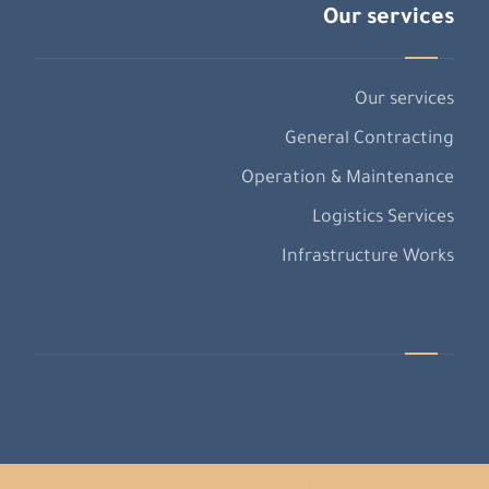
Our services
Our services
General Contracting
Operation & Maintenance
Logistics Services
Infrastructure Works