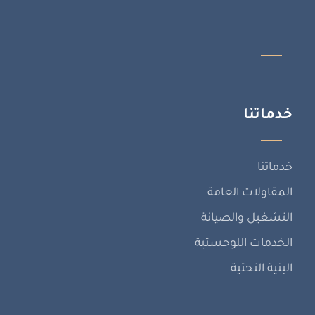
خدماتنا
خدماتنا
المقاولات العامة
التشغيل والصيانة
الخدمات اللوجستية
البنية التحتية