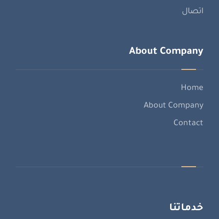
اتصال
About Company
Home
About Company
Contact
خدماتنا