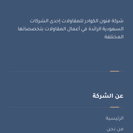
شركة فنون الكوادر للمقاولات إحدى الشركات
السعودية الرائدة في أعمال المقاولات بتخصصاتها
المختلفة
عن الشركة
الرئيسية
من نحن