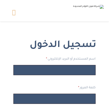
تسجيل الدخول
اسم المستخدم أو البريد الإلكتروني
*
كلمة المرور
*