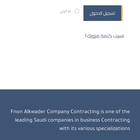
تسجيل الدخول
تذكرني
نسيت كلمة مرورك؟
Fnon Alkwader Company Contracting is one of the
leading Saudi companies in business Contracting
with its various specializations