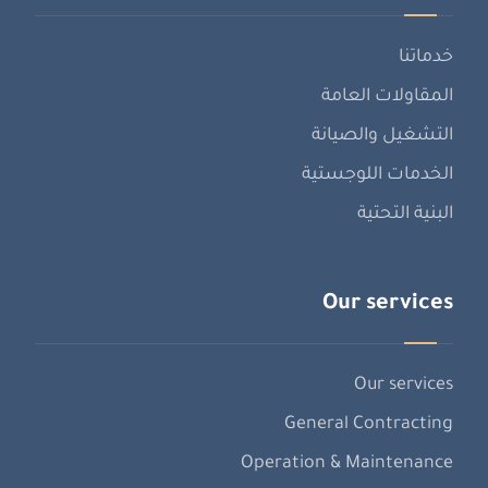
خدماتنا
المقاولات العامة
التشغيل والصيانة
الخدمات اللوجستية
البنية التحتية
Our services
Our services
General Contracting
Operation & Maintenance