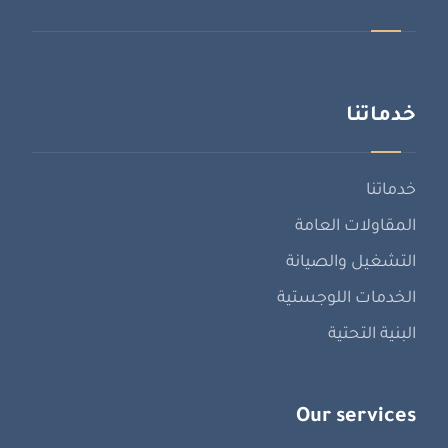
خدماتنا
خدماتنا
المقاولات العامة
التشغيل والصيانة
الخدمات اللوجستية
البنية التحتية
Our services