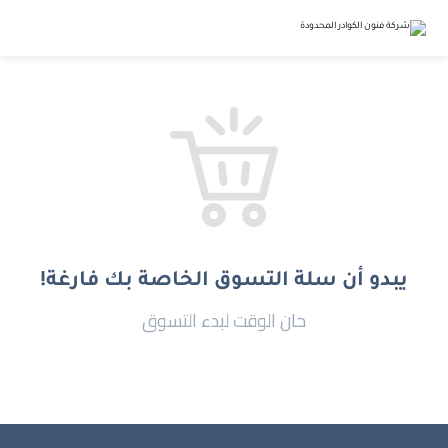
يبدو أن سلة التسوق الخاصة بك فارغة!
حان الوقت لبدء التسوق