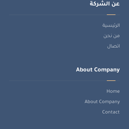
عن الشركة
الرئيسية
من نحن
اتصال
About Company
Home
About Company
Contact